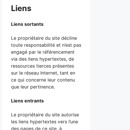
Liens
Liens sortants
Le propriétaire du site décline
toute responsabilité et n’est pas
engagé par le référencement
via des liens hypertextes, de
ressources tierces présentes
sur le réseau Internet, tant en
ce qui concerne leur contenu
que leur pertinence.
Liens entrants
Le propriétaire du site autorise
les liens hypertextes vers l’une
des pages de ce site, à