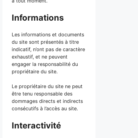
à tout moment.
Informations
Les informations et documents
du site sont présentés à titre
indicatif, n’ont pas de caractère
exhaustif, et ne peuvent
engager la responsabilité du
propriétaire du site.
Le propriétaire du site ne peut
être tenu responsable des
dommages directs et indirects
consécutifs à l’accès au site.
Interactivité