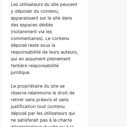
Les utilisateurs du site peuvent
y déposer du contenu,
apparaissant sur le site dans
des espaces dédiés
(notamment via les
commentaires). Le contenu
déposé reste sous la
responsabilité de leurs auteurs,
qui en assument pleinement
l’entière responsabilité
juridique.
Le propriétaire du site se
réserve néanmoins le droit de
retirer sans préavis et sans
justification tout contenu
déposé par les utilisateurs qui
ne satisferait pas à la charte
déontologique du site ou à la