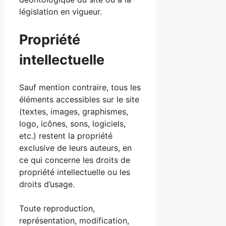
législation en vigueur.
Propriété
intellectuelle
Sauf mention contraire, tous les
éléments accessibles sur le site
(textes, images, graphismes,
logo, icônes, sons, logiciels,
etc.) restent la propriété
exclusive de leurs auteurs, en
ce qui concerne les droits de
propriété intellectuelle ou les
droits d’usage.
Toute reproduction,
représentation, modification,