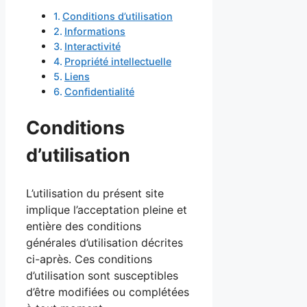
Conditions d’utilisation
Informations
Interactivité
Propriété intellectuelle
Liens
Confidentialité
Conditions
d’utilisation
L’utilisation du présent site
implique l’acceptation pleine et
entière des conditions
générales d’utilisation décrites
ci-après. Ces conditions
d’utilisation sont susceptibles
d’être modifiées ou complétées