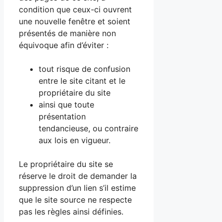
condition que ceux-ci ouvrent
une nouvelle fenêtre et soient
présentés de manière non
équivoque afin d’éviter :
tout risque de confusion
entre le site citant et le
propriétaire du site
ainsi que toute
présentation
tendancieuse, ou contraire
aux lois en vigueur.
Le propriétaire du site se
réserve le droit de demander la
suppression d’un lien s’il estime
que le site source ne respecte
pas les règles ainsi définies.