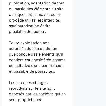
publication, adaptation de tout
ou partie des éléments du site,
quel que soit le moyen ou le
procédé utilisé, est interdite,
sauf autorisation écrite
préalable de l’auteur.
Toute exploitation non
autorisée du site ou de l’un
quelconque des éléments qu’il
contient est considérée comme
constitutive d’une contrefaçon
et passible de poursuites.
Les marques et logos
reproduits sur le site sont
déposés par les sociétés qui en
sont propriétaires.